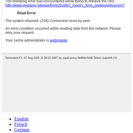
English
French
German