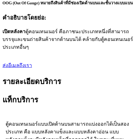
OOG (Out Of Gauge) หมายถึงสินค้าที่มีช่องเปิดด้านบนและชั้นวางแบบแบน
คำอธิบายโดยย่อ:
เปิดหลังคา
ตู้คอนเทนเนอร์ คือภาชนะประเภทหนึ่งที่สามารถ
บรรจุและขนถ่ายสินค้าจากด้านบนได้ คล้ายกับตู้คอนเทนเนอร์
ประเภทอื่นๆ
ส่งอีเมลถึงเรา
รายละเอียดบริการ
แท็กบริการ
ตู้คอนเทนเนอร์แบบเปิดด้านบนสามารถแบ่งออกได้เป็นสอง
ประเภท คือ แบบหลังคาแข็งและแบบหลังคาอ่อน แบบ