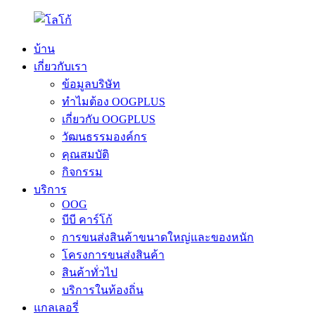
บ้าน
เกี่ยวกับเรา
ข้อมูลบริษัท
ทำไมต้อง OOGPLUS
เกี่ยวกับ OOGPLUS
วัฒนธรรมองค์กร
คุณสมบัติ
กิจกรรม
บริการ
OOG
บีบี คาร์โก้
การขนส่งสินค้าขนาดใหญ่และของหนัก
โครงการขนส่งสินค้า
สินค้าทั่วไป
บริการในท้องถิ่น
แกลเลอรี่