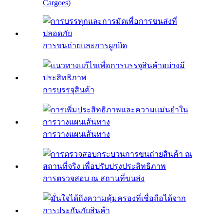
Cargoes)
การขนถ่ายและการผูกยึด
การบรรจุสินค้า
การวางแผนเส้นทาง
การตรวจสอบ ณ สถานที่ขนส่ง