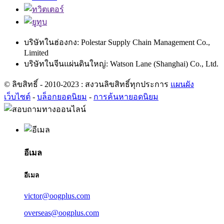
บริษัทในฮ่องกง: Polestar Supply Chain Management Co.,
Limited
บริษัทในจีนแผ่นดินใหญ่: Watson Lane (Shanghai) Co., Ltd.
© ลิขสิทธิ์ - 2010-2023 : สงวนลิขสิทธิ์ทุกประการ
แผนผัง
เว็บไซต์
-
บล็อกยอดนิยม
-
การค้นหายอดนิยม
อีเมล
อีเมล
victor@oogplus.com
overseas@oogplus.com