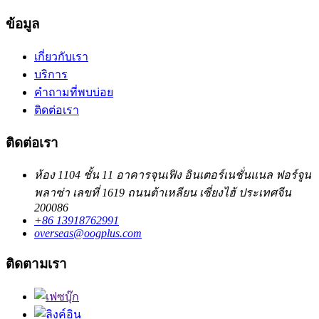
ข้อมูล
เกี่ยวกับเรา
บริการ
คำถามที่พบบ่อย
ติดต่อเรา
ติดต่อเรา
ห้อง 1104 ชั้น 11 อาคารจุนเฟิง อินเตอร์เนชั่นแนล ฟอร์จูน
พลาซ่า เลขที่ 1619 ถนนต้าเหลียน เซี่ยงไฮ้ ประเทศจีน
200086
+86 13918762991
overseas@oogplus.com
ติดตามเรา