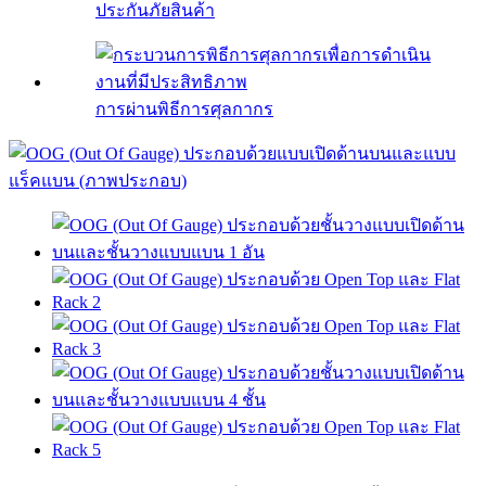
ประกันภัยสินค้า
การผ่านพิธีการศุลกากร