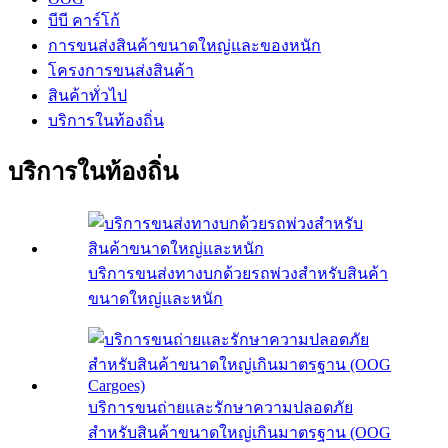
บีบี คาร์โก้
การขนส่งสินค้าขนาดใหญ่และของหนัก
โครงการขนส่งสินค้า
สินค้าทั่วไป
บริการในท้องถิ่น
บริการในท้องถิ่น
บริการขนส่งทางบกด้วยรถพ่วงสำหรับสินค้า
ขนาดใหญ่และหนัก
บริการขนถ่ายและรักษาความปลอดภัย
สำหรับสินค้าขนาดใหญ่เกินมาตรฐาน (OOG