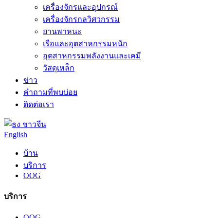
เครื่องจักรและอุปกรณ์
เครื่องจักรกลวิศวกรรม
ยานพาหนะ
เรือและอุตสาหกรรมหนัก
อุตสาหกรรมพลังงานและเคมี
วัสดุเหล็ก
ข่าว
คำถามที่พบบ่อย
ติดต่อเรา
ชาวจีน
English
บ้าน
บริการ
OOG
บริการ
OOG