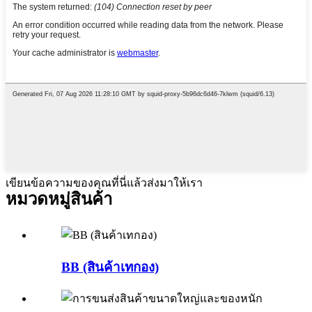
เขียนข้อความของคุณที่นี่แล้วส่งมาให้เรา
หมวดหมู่สินค้า
BB (สินค้าเทกอง)