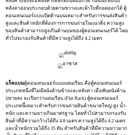
หลังคาแข็งจะมีหลังคาเหล็กที่ถอดออกได้ ในขณะที่แบบ
หลังคาอ่อนประกอบด้วยคานขวางและผ้าใบที่ถอดออกได้ ตู้
คอนเทนเนอร์แบบเปิดด้านบนเหมาะสำหรับการขนส่งสินค้า
สูงและสินค้าหนักที่ต้องการการขนถ่ายในแนวดิ่ง ความสูง
ของสินค้าสามารถสูงเกินด้านบนของตู้คอนเทนเนอร์ได้ โดย
ทั่วไปจะรองรับสินค้าที่มีความสูงได้ถึง 4.2 เมตร
แร็คแบน
ตู้คอนเทนเนอร์แบบแผ่นเรียบ คือตู้คอนเทนเนอร์
ประเภทหนึ่งที่ไม่มีผนังด้านข้างและหลังคา เมื่อพับผนังด้าน
ปลายลง จะเรียกว่าแผ่นเรียบ (Flat Rack) ตู้คอนเทนเนอร์
ประเภทนี้เหมาะสำหรับการขนถ่ายสินค้าขนาดใหญ่ สูง น้ำ
หนัก และความยาวเกินมาตรฐาน โดยทั่วไปสามารถรองรับ
สินค้าที่มีความกว้างได้ถึง 4.8 เมตร ความสูงได้ถึง 4.2 เมตร
และน้ำหนักรวมได้ถึง 35 ตัน สำหรับสินค้าที่มีความยาวมาก