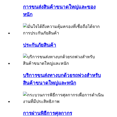
การขนส่งสินค้าขนาดใหญ่และของ
หนัก
ประกันภัยสินค้า
บริการขนส่งทางบกด้วยรถพ่วงสำหรับ
สินค้าขนาดใหญ่และหนัก
การผ่านพิธีการศุลกากร