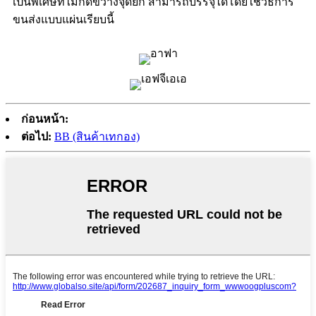
เป็นพิเศษที่ไม่กีดขวางจุดยก สามารถบรรจุได้โดยใช้วิธีการ
ขนส่งแบบแผ่นเรียบนี้
ก่อนหน้า:
ต่อไป:
BB (สินค้าเทกอง)