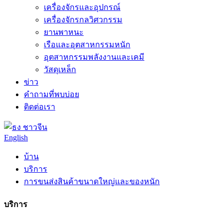
เครื่องจักรและอุปกรณ์
เครื่องจักรกลวิศวกรรม
ยานพาหนะ
เรือและอุตสาหกรรมหนัก
อุตสาหกรรมพลังงานและเคมี
วัสดุเหล็ก
ข่าว
คำถามที่พบบ่อย
ติดต่อเรา
ชาวจีน
English
บ้าน
บริการ
การขนส่งสินค้าขนาดใหญ่และของหนัก
บริการ