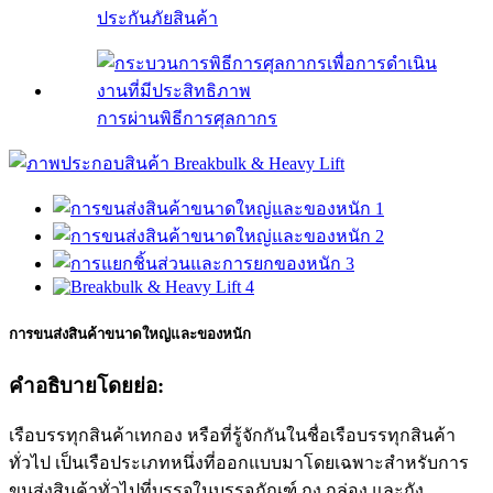
ประกันภัยสินค้า
การผ่านพิธีการศุลกากร
การขนส่งสินค้าขนาดใหญ่และของหนัก
คำอธิบายโดยย่อ:
เรือบรรทุกสินค้าเทกอง หรือที่รู้จักกันในชื่อเรือบรรทุกสินค้า
ทั่วไป เป็นเรือประเภทหนึ่งที่ออกแบบมาโดยเฉพาะสำหรับการ
ขนส่งสินค้าทั่วไปที่บรรจุในบรรจุภัณฑ์ ถุง กล่อง และถัง