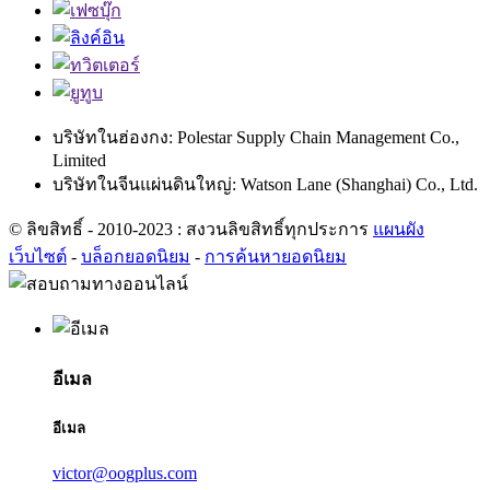
บริษัทในฮ่องกง: Polestar Supply Chain Management Co.,
Limited
บริษัทในจีนแผ่นดินใหญ่: Watson Lane (Shanghai) Co., Ltd.
© ลิขสิทธิ์ - 2010-2023 : สงวนลิขสิทธิ์ทุกประการ
แผนผัง
เว็บไซต์
-
บล็อกยอดนิยม
-
การค้นหายอดนิยม
อีเมล
อีเมล
victor@oogplus.com