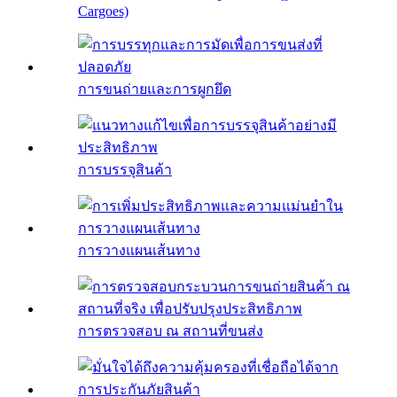
Cargoes)
การขนถ่ายและการผูกยึด
การบรรจุสินค้า
การวางแผนเส้นทาง
การตรวจสอบ ณ สถานที่ขนส่ง