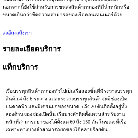
นอกจากนี้ยังใช้สำหรับการขนส่งสินค้าเทกองที่มีน้ำหนักหรือ
ขนาดเกินกว่าขีดความสามารถของเรือคอนเทนเนอร์ด้วย
ส่งอีเมลถึงเรา
รายละเอียดบริการ
แท็กบริการ
เรือบรรทุกสินค้าเทกองทั่วไปเป็นเรือสองชั้นที่มีระวางบรรทุก
สินค้า 4 ถึง 6 ระวาง แต่ละระวางบรรทุกสินค้าจะมีช่องเปิด
บนดาดฟ้า และมีเครนยกของขนาด 5 ถึง 20 ตันติดตั้งอยู่ทั้ง
สองด้านของช่องเปิดนั้น เรือบางลำติดตั้งเครนสำหรับงาน
หนักที่สามารถยกของได้ตั้งแต่ 60 ถึง 150 ตัน ในขณะที่เรือ
เฉพาะทางบางลำสามารถยกของได้หลายร้อยตัน