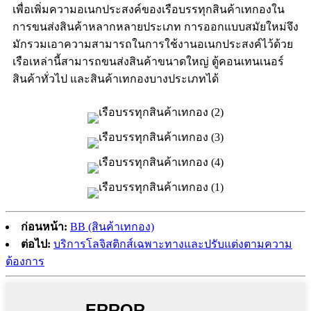
เพื่อเพิ่มความอเนกประสงค์ของเรือบรรทุกสินค้าเทกองใน
การขนส่งสินค้าหลากหลายประเภท การออกแบบสมัยใหม่จึง
มักรวมเอาความสามารถในการใช้งานอเนกประสงค์ไว้ด้วย
เรือเหล่านี้สามารถขนส่งสินค้าขนาดใหญ่ ตู้คอนเทนเนอร์
สินค้าทั่วไป และสินค้าเทกองบางประเภทได้
ก่อนหน้า:
BB (สินค้าเทกอง)
ต่อไป:
บริการโลจิสติกส์เฉพาะทางและปรับแต่งตามความ
ต้องการ