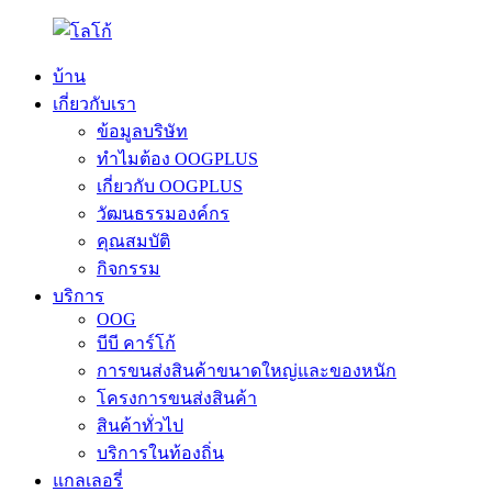
บ้าน
เกี่ยวกับเรา
ข้อมูลบริษัท
ทำไมต้อง OOGPLUS
เกี่ยวกับ OOGPLUS
วัฒนธรรมองค์กร
คุณสมบัติ
กิจกรรม
บริการ
OOG
บีบี คาร์โก้
การขนส่งสินค้าขนาดใหญ่และของหนัก
โครงการขนส่งสินค้า
สินค้าทั่วไป
บริการในท้องถิ่น
แกลเลอรี่