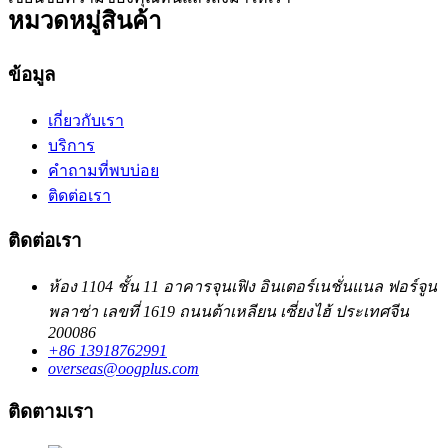
หมวดหมู่สินค้า
ข้อมูล
เกี่ยวกับเรา
บริการ
คำถามที่พบบ่อย
ติดต่อเรา
ติดต่อเรา
ห้อง 1104 ชั้น 11 อาคารจุนเฟิง อินเตอร์เนชั่นแนล ฟอร์จูน
พลาซ่า เลขที่ 1619 ถนนต้าเหลียน เซี่ยงไฮ้ ประเทศจีน
200086
+86 13918762991
overseas@oogplus.com
ติดตามเรา