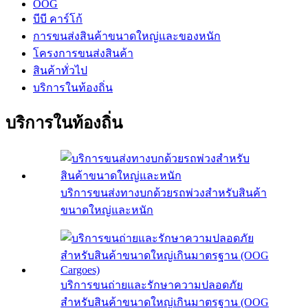
OOG
บีบี คาร์โก้
การขนส่งสินค้าขนาดใหญ่และของหนัก
โครงการขนส่งสินค้า
สินค้าทั่วไป
บริการในท้องถิ่น
บริการในท้องถิ่น
บริการขนส่งทางบกด้วยรถพ่วงสำหรับสินค้า
ขนาดใหญ่และหนัก
บริการขนถ่ายและรักษาความปลอดภัย
สำหรับสินค้าขนาดใหญ่เกินมาตรฐาน (OOG